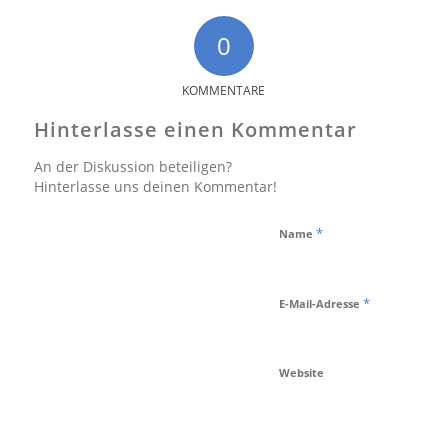
0
KOMMENTARE
Hinterlasse einen Kommentar
An der Diskussion beteiligen?
Hinterlasse uns deinen Kommentar!
*
Name
*
E-Mail-Adresse
Website