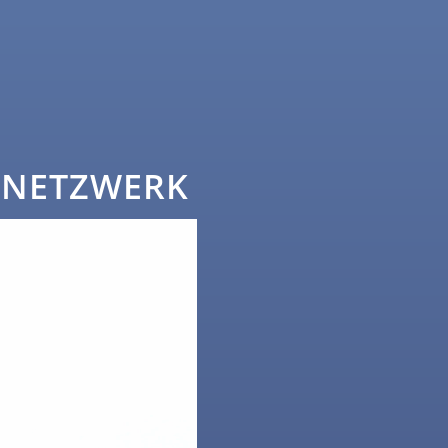
 NETZWERK