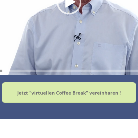
Jetzt "virtuellen Coffee Break" vereinbaren !