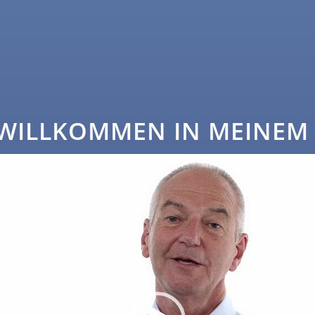
 WILLKOMMEN IN MEINEM