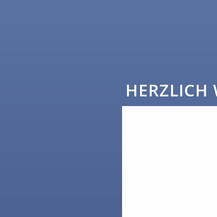
HERZLICH