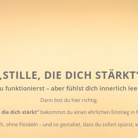
„
STILLE, DIE DICH STÄRKT
u funktionierst – aber fühlst dich innerlich lee
Dann bist du hier richtig.
, die dich stärkt“
bekommst du einen ehrlichen Einstieg in 
ch, ohne Floskeln – und so gestaltet, dass du sofort spürst, w