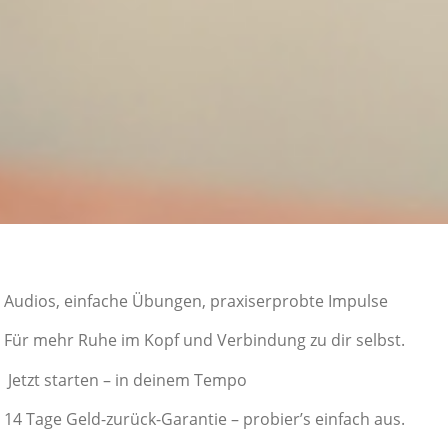
Audios, einfache Übungen, praxiserprobte Impulse
Für mehr Ruhe im Kopf und Verbindung zu dir selbst.
Jetzt starten – in deinem Tempo
14 Tage Geld-zurück-Garantie – probier’s einfach aus.