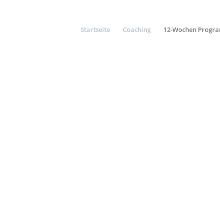
Startseite
Coaching
12-Wochen Progr