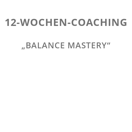
12-WOCHEN-COACHING
„BALANCE MASTERY“