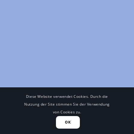
Diese Website verwendet Cookies. Durch die
Nutzung der Site stimmen Sie der Verwendung
von Cookies zu.
OK