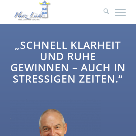
„SCHNELL KLARHEIT
UND RUHE
GEWINNEN – AUCH IN
STRESSIGEN ZEITEN.“