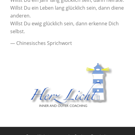
Willst Du ein Leben lang glücklich sein, dann diene
anderen.
Willst Du ewig glücklich sein, dann erkenne Dich
selbst.
—
Chinesisches Sprichwort