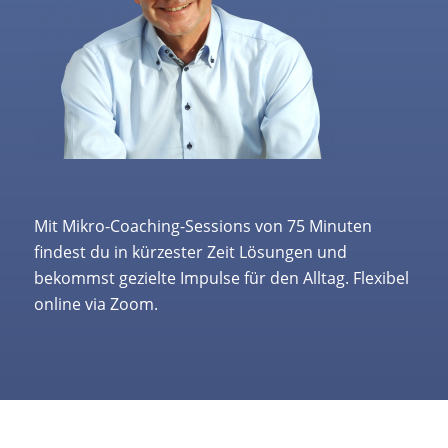
Mit Mikro-Coaching-Sessions von 75 Minuten
findest du in kürzester Zeit Lösungen und
bekommst gezielte Impulse für den Alltag. Flexibel
online via Zoom.