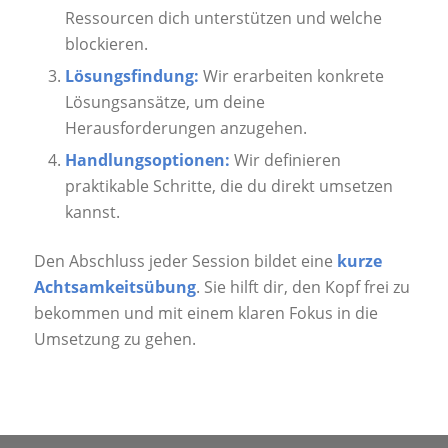
Ressourcen dich unterstützen und welche
blockieren.
Lösungsfindung:
Wir erarbeiten konkrete
Lösungsansätze, um deine
Herausforderungen anzugehen.
Handlungsoptionen:
Wir definieren
praktikable Schritte, die du direkt umsetzen
kannst.
Den Abschluss jeder Session bildet eine
kurze
Achtsamkeitsübung
. Sie hilft dir, den Kopf frei zu
bekommen und mit einem klaren Fokus in die
Umsetzung zu gehen.