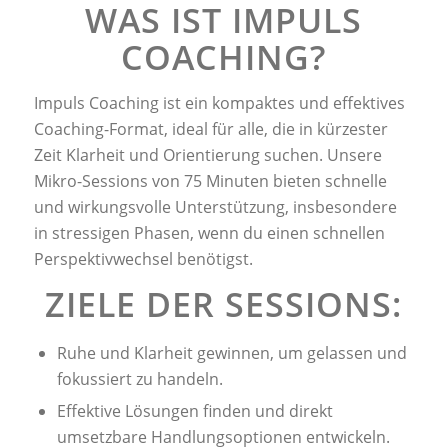
WAS IST IMPULS
COACHING?
Impuls Coaching ist ein kompaktes und effektives
Coaching-Format, ideal für alle, die in kürzester
Zeit Klarheit und Orientierung suchen. Unsere
Mikro-Sessions von 75 Minuten bieten schnelle
und wirkungsvolle Unterstützung, insbesondere
in stressigen Phasen, wenn du einen schnellen
Perspektivwechsel benötigst.
ZIELE DER SESSIONS:
Ruhe und Klarheit gewinnen, um gelassen und
fokussiert zu handeln.
Effektive Lösungen finden und direkt
umsetzbare Handlungsoptionen entwickeln.