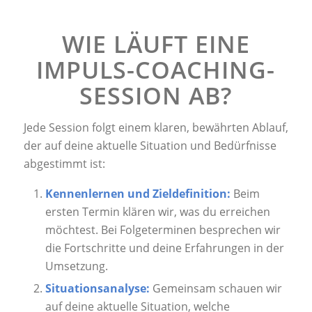
WIE LÄUFT EINE
IMPULS-COACHING-
SESSION AB?
Jede Session folgt einem klaren, bewährten Ablauf,
der auf deine aktuelle Situation und Bedürfnisse
abgestimmt ist:
Kennenlernen und Zieldefinition:
Beim
ersten Termin klären wir, was du erreichen
möchtest. Bei Folgeterminen besprechen wir
die Fortschritte und deine Erfahrungen in der
Umsetzung.
Situationsanalyse:
Gemeinsam schauen wir
auf deine aktuelle Situation, welche