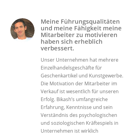
Meine Führungsqualitäten
und meine Fähigkeit meine
Mitarbeiter zu motivieren
haben sich
erheblich
verbessert.
Unser Unternehmen hat mehrere
Einzelhandelsgeschäfte für
Geschenkartikel und Kunstgewerbe.
Die Motivation der Mitarbeiter im
Verkauf ist wesentlich für unseren
Erfolg. Bikash’s umfangreiche
Erfahrung, Kenntnisse und sein
Verständnis des psychologischen
und soziologischen Kräftespiels in
Unternehmen ist wirklich