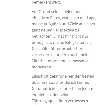
bemerkenswert.
Auf Grund seines tiefen und
effektiven Rates, war ich in der Lage,
meine Aufgaben und Ziele aus einer
ganz neuen Perspektive zu
betrachten. Er hat mir nicht nur
ermöglicht, meine Fähigkeiten als
Geschäftsführer
erheblich zu
verbessern, sondern auch meine
Mitarbeiter wesentlich besser zu
motivieren.
Bikash ist definitiv einer der besten
Business Coaches die ich kenne.
Ganz aufrichtig kann ich ihn Jedem
empfehlen, der seine
Führungsqualitäten verbessern