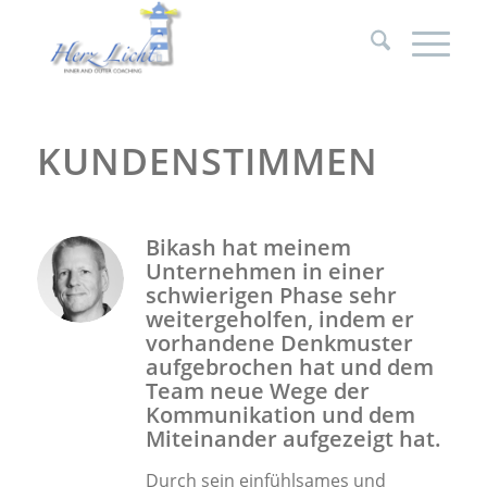
KUNDENSTIMMEN
Bikash hat meinem
Unternehmen in einer
schwierigen Phase sehr
weitergeholfen, indem er
vorhandene Denkmuster
aufgebrochen hat und dem
Team neue Wege der
Kommunikation und dem
Miteinander aufgezeigt hat.
Durch sein einfühlsames und