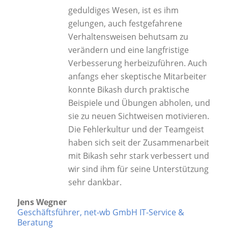
geduldiges Wesen, ist es ihm
gelungen, auch festgefahrene
Verhaltensweisen behutsam zu
verändern und eine langfristige
Verbesserung herbeizuführen. Auch
anfangs eher skeptische Mitarbeiter
konnte Bikash durch praktische
Beispiele und Übungen abholen, und
sie zu neuen Sichtweisen motivieren.
Die Fehlerkultur und der Teamgeist
haben sich seit der Zusammenarbeit
mit Bikash sehr stark verbessert und
wir sind ihm für seine Unterstützung
sehr dankbar.
Jens Wegner
Geschäftsführer, net-wb GmbH IT-Service &
Beratung