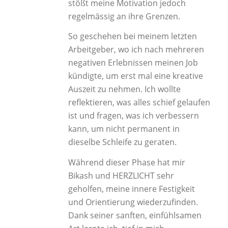
stößt meine Motivation jedoch
regelmässig an ihre Grenzen.
So geschehen bei meinem letzten
Arbeitgeber, wo ich nach mehreren
negativen Erlebnissen meinen Job
kündigte, um erst mal eine kreative
Auszeit zu nehmen. Ich wollte
reflektieren, was alles schief gelaufen
ist und fragen, was ich verbessern
kann, um nicht permanent in
dieselbe Schleife zu geraten.
Während dieser Phase hat mir
Bikash und HERZLICHT sehr
geholfen, meine innere Festigkeit
und Orientierung wiederzufinden.
Dank seiner sanften, einfühlsamen