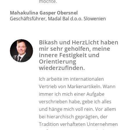
möchte.
Mahakulina Gasper Obersnel
Geschäftsführer, Madal Bal d.o.o. Slowenien
Bikash und HerzLicht haben
mir sehr geholfen, meine
innere Festigkeit und
Orientierung
wiederzufinden.
Ich arbeite im internationalen
Vertrieb von Markenartikeln. Wann
immer ich mich einer Aufgabe
verschrieben habe, gebe ich alles
und hänge mich voll rein. Vor allem
bei hierarchisch geprägten, der
Tradition verhafteten Unternehmen