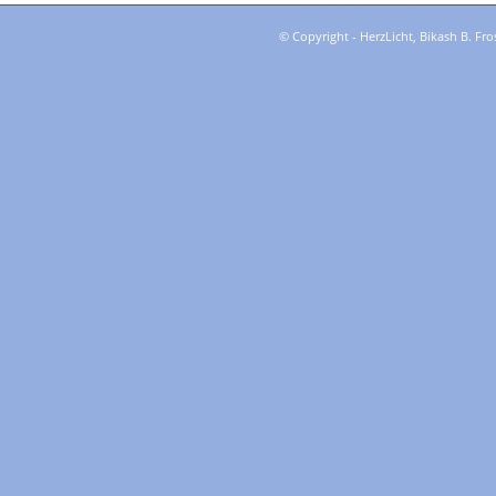
© Copyright - HerzLicht, Bikash B. Fro