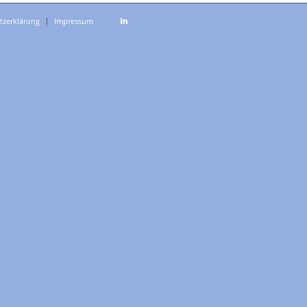
tzerklärung
Impressum