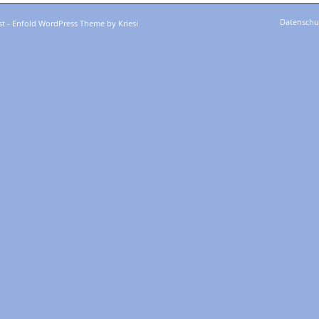
Datenschu
st -
Enfold WordPress Theme by Kriesi