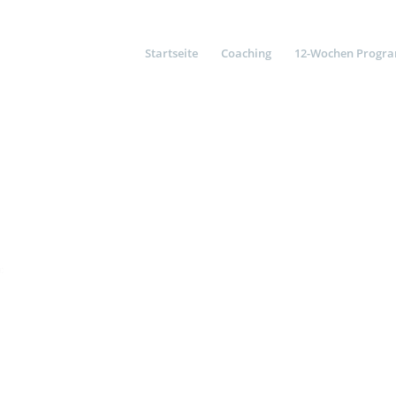
Startseite
Coaching
12-Wochen Progr