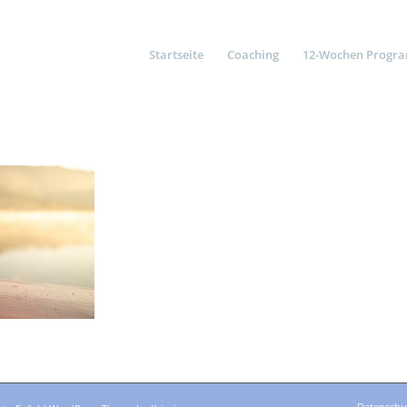
Startseite
Coaching
12-Wochen Progr
Datenschu