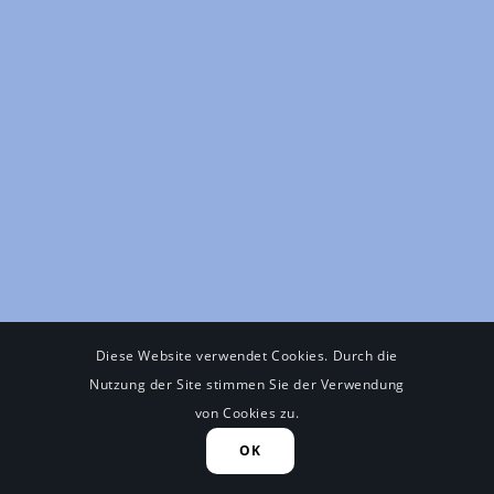
Diese Website verwendet Cookies. Durch die
Nutzung der Site stimmen Sie der Verwendung
von Cookies zu.
OK