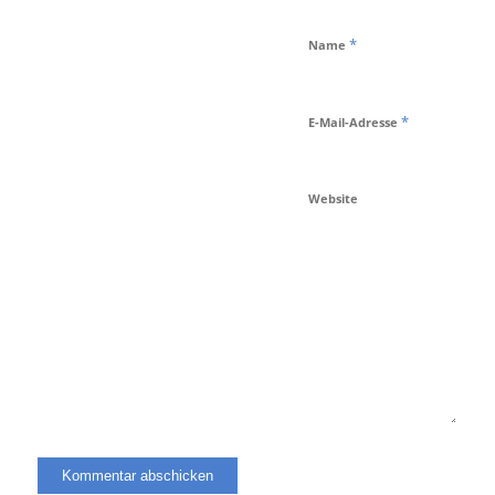
*
Name
*
E-Mail-Adresse
Website