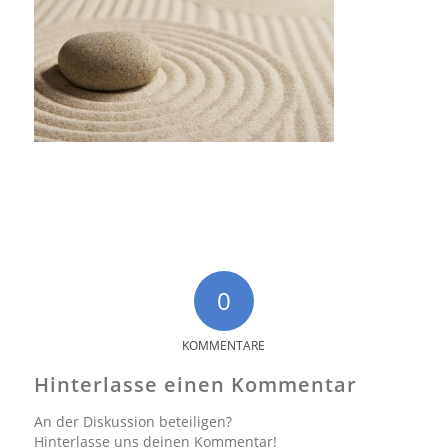
0
KOMMENTARE
Hinterlasse einen Kommentar
An der Diskussion beteiligen?
Hinterlasse uns deinen Kommentar!