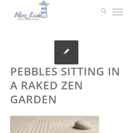
PEBBLES SITTING IN
A RAKED ZEN
GARDEN