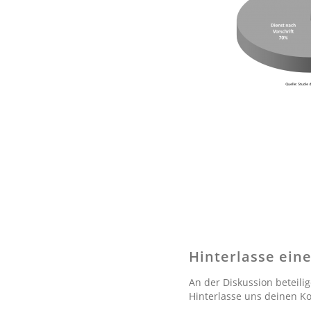
Hinterlasse ei
An der Diskussion beteili
Hinterlasse uns deinen 