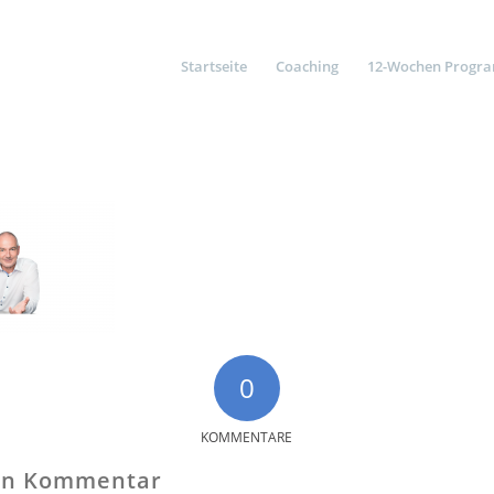
Startseite
Coaching
12-Wochen Progr
0
KOMMENTARE
nen Kommentar