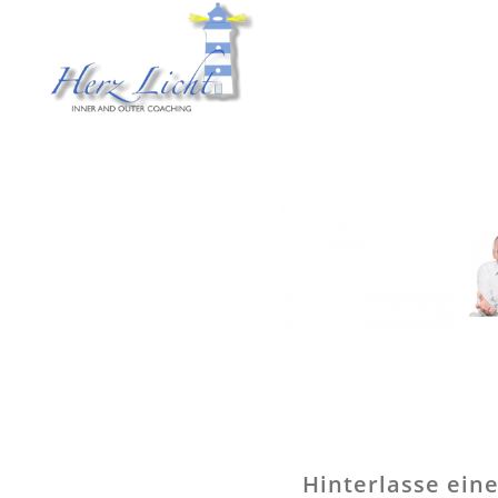
Hinterlasse ei