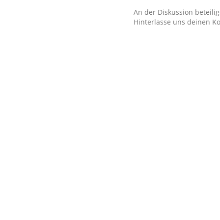
An der Diskussion beteili
Hinterlasse uns deinen 