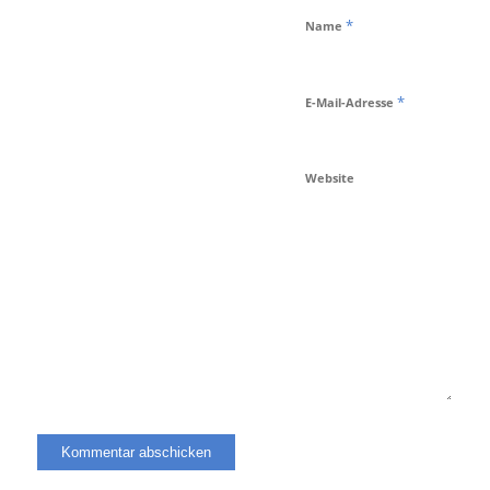
*
Name
*
E-Mail-Adresse
Website