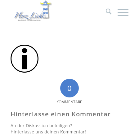
0
KOMMENTARE
Hinterlasse einen Kommentar
An der Diskussion beteiligen?
Hinterlasse uns deinen Kommentar!