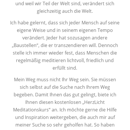
und weil wir Teil der Welt sind, verändert sich
gleichzeitig auch die Welt.
Ich habe gelernt, dass sich jeder Mensch auf seine
eigene Weise und in seinem eigenen Tempo
verändert. Jeder hat sozusagen andere
„Baustellen“, die er transzendieren will. Dennoch
stelle ich immer wieder fest, dass Menschen die
regelmäßig meditieren lichtvoll, friedlich und
erfüllt sind.
Mein Weg muss nicht Ihr Weg sein. Sie müssen
sich selbst auf die Suche nach Ihrem Weg
begeben. Damit Ihnen das gut gelingt, biete ich
Ihnen diesen kostenlosen „HerzLicht
Meditationskurs“ an. Ich möchte gerne die Hilfe
und Inspiration weitergeben, die auch mir auf
meiner Suche so sehr geholfen hat. So haben