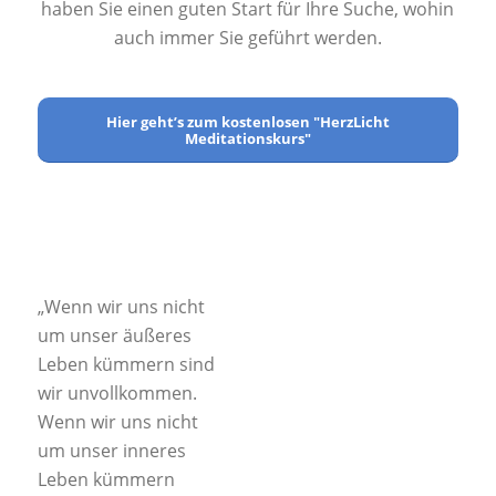
haben Sie einen guten Start für Ihre Suche, wohin
auch immer Sie geführt werden.
Hier geht’s zum kostenlosen "HerzLicht
Meditationskurs"
„Wenn wir uns nicht
um unser äußeres
Leben kümmern sind
wir unvollkommen.
Wenn wir uns nicht
um unser inneres
Leben kümmern