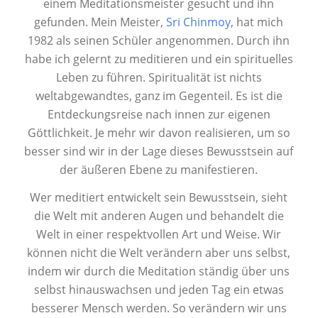
einem Meditationsmeister gesucht und ihn
gefunden. Mein Meister,
Sri Chinmoy
, hat mich
1982 als seinen Schüler angenommen. Durch ihn
habe ich gelernt zu meditieren und ein spirituelles
Leben zu führen. Spiritualität ist nichts
weltabgewandtes, ganz im Gegenteil. Es ist die
Entdeckungsreise nach innen zur eigenen
Göttlichkeit. Je mehr wir davon realisieren, um so
besser sind wir in der Lage dieses Bewusstsein auf
der äußeren Ebene zu manifestieren.
Wer meditiert entwickelt sein Bewusstsein, sieht
die Welt mit anderen Augen und behandelt die
Welt in einer respektvollen Art und Weise. Wir
können nicht die Welt verändern aber uns selbst,
indem wir durch die Meditation ständig über uns
selbst hinauswachsen und jeden Tag ein etwas
besserer Mensch werden. So verändern wir uns