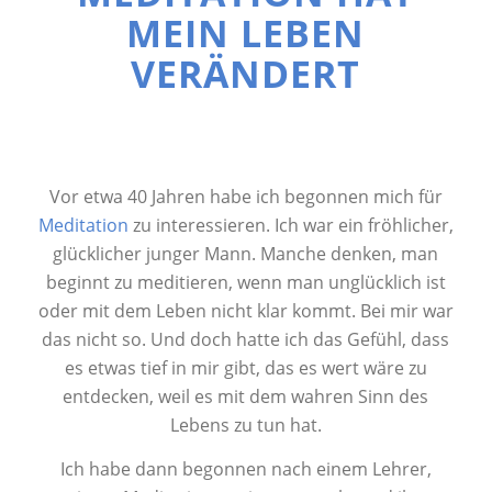
MEIN LEBEN
VERÄNDERT
Vor etwa 40 Jahren habe ich begonnen mich für
Meditation
zu interessieren. Ich war ein fröhlicher,
glücklicher junger Mann. Manche denken, man
beginnt zu meditieren, wenn man unglücklich ist
oder mit dem Leben nicht klar kommt. Bei mir war
das nicht so. Und doch hatte ich das Gefühl, dass
es etwas tief in mir gibt, das es wert wäre zu
entdecken, weil es mit dem wahren Sinn des
Lebens zu tun hat.
Ich habe dann begonnen nach einem Lehrer,