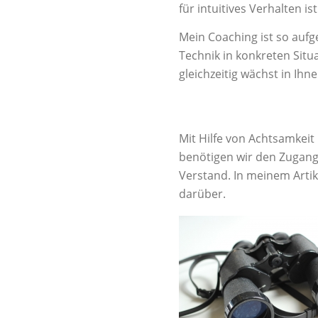
für intuitives Verhalten ist
Mein Coaching ist so aufg
Technik in konkreten Situ
gleichzeitig wächst in Ihn
Mit Hilfe von Achtsamkeit
benötigen wir den Zugang
Verstand. In meinem Artike
darüber.