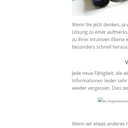
Wenn Sie jetzt denken, ja 
Lösung zu einer aufmerks
zu Ihrer intuitiven Ebene
besonders schnell heraus
W
Jede neue Fähigkeit, die
Informationen leider sehr
wieder vergessen. Dies ze
Wenn wir etwas anderes m