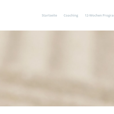
Startseite
Coaching
12-Wochen Progr