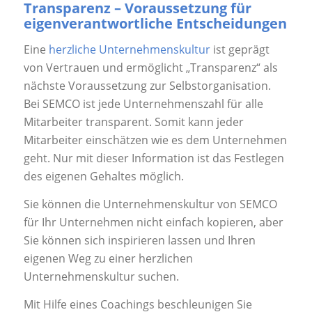
Transparenz – Voraussetzung für
eigenverantwortliche Entscheidungen
Eine
herzliche Unternehmenskultur
ist geprägt
von Vertrauen und ermöglicht „Transparenz“ als
nächste Voraussetzung zur Selbstorganisation.
Bei SEMCO ist jede Unternehmenszahl für alle
Mitarbeiter transparent. Somit kann jeder
Mitarbeiter einschätzen wie es dem Unternehmen
geht. Nur mit dieser Information ist das Festlegen
des eigenen Gehaltes möglich.
Sie können die Unternehmenskultur von SEMCO
für Ihr Unternehmen nicht einfach kopieren, aber
Sie können sich inspirieren lassen und Ihren
eigenen Weg zu einer herzlichen
Unternehmenskultur suchen.
Mit Hilfe eines Coachings beschleunigen Sie