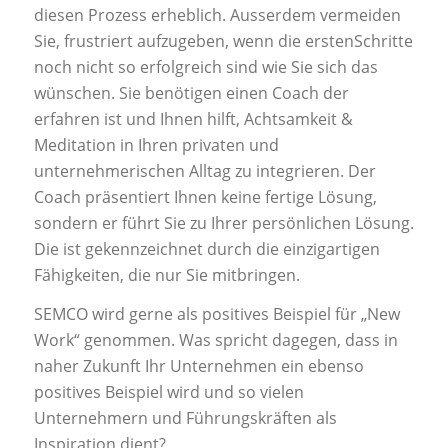
diesen Prozess erheblich. Ausserdem vermeiden
Sie, frustriert aufzugeben, wenn die erstenSchritte
noch nicht so erfolgreich sind wie Sie sich das
wünschen. Sie benötigen einen Coach der
erfahren ist und Ihnen hilft, Achtsamkeit &
Meditation in Ihren privaten und
unternehmerischen Alltag zu integrieren. Der
Coach präsentiert Ihnen keine fertige Lösung,
sondern er führt Sie zu Ihrer persönlichen Lösung.
Die ist gekennzeichnet durch die einzigartigen
Fähigkeiten, die nur Sie mitbringen.
SEMCO wird gerne als positives Beispiel für „New
Work“ genommen. Was spricht dagegen, dass in
naher Zukunft Ihr Unternehmen ein ebenso
positives Beispiel wird und so vielen
Unternehmern und Führungskräften als
Inspiration dient?