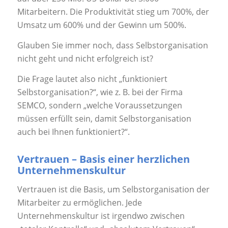
Mitarbeitern. Die Produktivität stieg um 700%, der
Umsatz um 600% und der Gewinn um 500%.
Glauben Sie immer noch, dass Selbstorganisation
nicht geht und nicht erfolgreich ist?
Die Frage lautet also nicht „funktioniert
Selbstorganisation?“, wie z. B. bei der Firma
SEMCO, sondern „welche Voraussetzungen
müssen erfüllt sein, damit Selbstorganisation
auch bei Ihnen funktioniert?“.
Vertrauen – Basis einer herzlichen
Unternehmenskultur
Vertrauen ist die Basis, um Selbstorganisation der
Mitarbeiter zu ermöglichen. Jede
Unternehmenskultur ist irgendwo zwischen