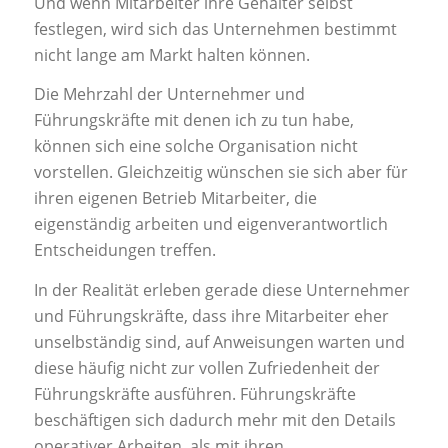
Und wenn Mitarbeiter ihre Gehälter selbst
festlegen, wird sich das Unternehmen bestimmt
nicht lange am Markt halten können.
Die Mehrzahl der Unternehmer und
Führungskräfte mit denen ich zu tun habe,
können sich eine solche Organisation nicht
vorstellen. Gleichzeitig wünschen sie sich aber für
ihren eigenen Betrieb Mitarbeiter, die
eigenständig arbeiten und eigenverantwortlich
Entscheidungen treffen.
In der Realität erleben gerade diese Unternehmer
und Führungskräfte, dass ihre Mitarbeiter eher
unselbständig sind, auf Anweisungen warten und
diese häufig nicht zur vollen Zufriedenheit der
Führungskräfte ausführen. Führungskräfte
beschäftigen sich dadurch mehr mit den Details
operativer Arbeiten, als mit ihren