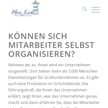
KÖNNEN SICH
MITARBEITER SELBST
ORGANISIEREN?
Nehmen wir an, Ihnen wird ein Unternehmen
vorgestellt. Dort bieten mehr als 3.000 Menschen
Dienstleitungen für Großunternehmen an. Es gibt
auch eine Produktion im Schichtbetrieb. Die
Führungskraft, die Ihnen das Unternehmen
erklärt, zeigt Ihnen, was das Unternehmen genau
macht und dann erfahren Sie, dass die Mitarbeiter