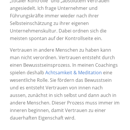
„totaler Kontrolle“ und „absolutem Vertrauen“
angesiedelt. Ich frage Unternehmer und
Führungskräfte immer wieder nach ihrer
Selbsteinschätzung zu ihrer eigenen
Unternehmenskultur. Dabei ordnen sich die
meisten spontan auf der Kontrollseite ein.
Vertrauen in andere Menschen zu haben kann
man nicht verordnen. Vertrauen entsteht durch
einen Bewusstseinsprozess. In meinen Coachings
spielen deshalb
Achtsamkeit & Meditation
eine
wesentliche Rolle. Sie fördern das Bewusstsein
und es entsteht Vertrauen von innen nach
aussen, zunächst in sich selbst und dann auch in
andere Menschen. Dieser Prozess muss immer im
inneren beginnen, damit Vertrauen zu einer
dauerhaften Eigenschaft wird.