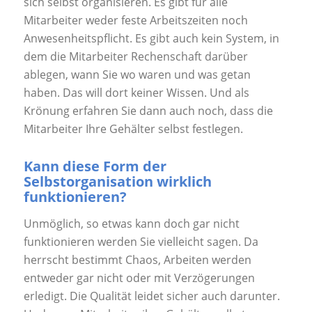
sich selbst organisieren. Es gibt für alle
Mitarbeiter weder feste Arbeitszeiten noch
Anwesenheitspflicht. Es gibt auch kein System, in
dem die Mitarbeiter Rechenschaft darüber
ablegen, wann Sie wo waren und was getan
haben. Das will dort keiner Wissen. Und als
Krönung erfahren Sie dann auch noch, dass die
Mitarbeiter Ihre Gehälter selbst festlegen.
Kann diese Form der
Selbstorganisation wirklich
funktionieren?
Unmöglich, so etwas kann doch gar nicht
funktionieren werden Sie vielleicht sagen. Da
herrscht bestimmt Chaos, Arbeiten werden
entweder gar nicht oder mit Verzögerungen
erledigt. Die Qualität leidet sicher auch darunter.