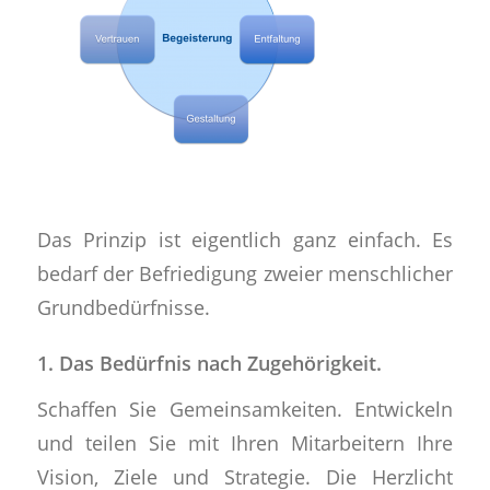
Das Prinzip ist eigentlich ganz einfach. Es
bedarf der Befriedigung zweier menschlicher
Grundbedürfnisse.
1. Das Bedürfnis nach Zugehörigkeit.
Schaffen Sie Gemeinsamkeiten. Entwickeln
und teilen Sie mit Ihren Mitarbeitern Ihre
Vision, Ziele und Strategie. Die Herzlicht