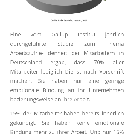
Eine vom Gallup Institut jährlich
durchgeführte Studie zum Thema
Arbeitszufrie- denheit bei Mitarbeitern in
Deutschland ergab, dass 70% aller
Mitarbeiter lediglich Dienst nach Vorschrift
machen. Sie haben nur eine geringe
emotionale Bindung an ihr Unternehmen
beziehungsweise an ihre Arbeit.
15% der Mitarbeiter haben bereits innerlich
gekündigt. Sie haben keine emotionale
Bindung mehr zu ihrer Arbeit. Und nur 15%