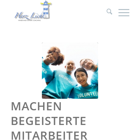
MACHEN
BEGEISTERTE
MITARBEITER