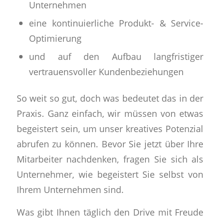
Unternehmen
‍eine kontinuierliche Produkt- & Service-
Optimierung
‍und auf den Aufbau langfristiger
vertrauensvoller Kundenbeziehungen
So weit so gut, doch was bedeutet das in der
Praxis. Ganz einfach, wir müssen von etwas
begeistert sein, um unser kreatives Potenzial
abrufen zu können. Bevor Sie jetzt über Ihre
Mitarbeiter nachdenken, fragen Sie sich als
Unternehmer, wie begeistert Sie selbst von
Ihrem Unternehmen sind.
Was gibt Ihnen täglich den Drive mit Freude