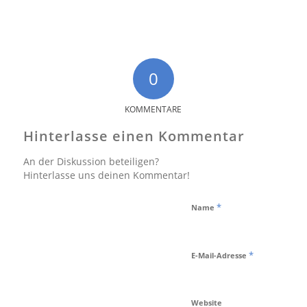
0
KOMMENTARE
Hinterlasse einen Kommentar
An der Diskussion beteiligen?
Hinterlasse uns deinen Kommentar!
*
Name
*
E-Mail-Adresse
Website