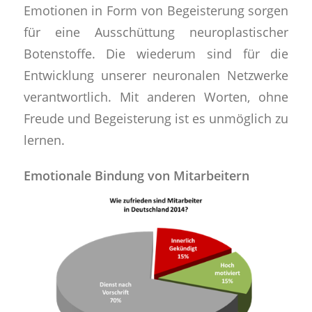
Emotionen in Form von Begeisterung sorgen
für eine Ausschüttung neuroplastischer
Botenstoffe. Die wiederum sind für die
Entwicklung unserer neuronalen Netzwerke
verantwortlich. Mit anderen Worten, ohne
Freude und Begeisterung ist es unmöglich zu
lernen.
Emotionale Bindung von Mitarbeitern