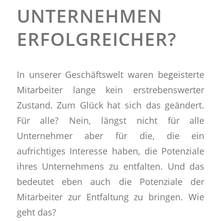
UNTERNEHMEN
ERFOLGREICHER?
In unserer Geschäftswelt waren begeisterte
Mitarbeiter lange kein erstrebenswerter
Zustand. Zum Glück hat sich das geändert.
Für alle? Nein, längst nicht für alle
Unternehmer aber für die, die ein
aufrichtiges Interesse haben, die Potenziale
ihres Unternehmens zu entfalten. Und das
bedeutet eben auch die Potenziale der
Mitarbeiter zur Entfaltung zu bringen. Wie
geht das?