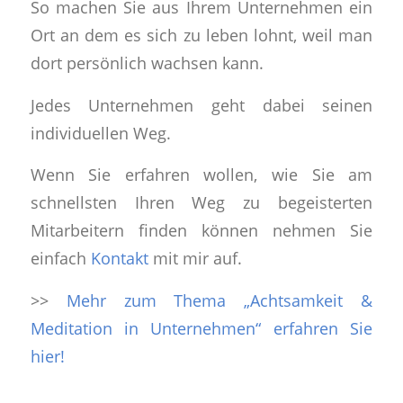
So machen Sie aus Ihrem Unternehmen ein
Ort an dem es sich zu leben lohnt, weil man
dort persönlich wachsen kann.
Jedes Unternehmen geht dabei seinen
individuellen Weg.
Wenn Sie erfahren wollen, wie Sie am
schnellsten Ihren Weg zu begeisterten
Mitarbeitern finden können nehmen Sie
einfach
Kontakt
mit mir auf.
>>
Mehr zum Thema „Achtsamkeit &
Meditation in Unternehmen“ erfahren Sie
hier!