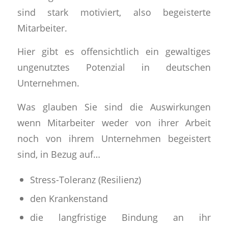
sind stark motiviert, also begeisterte
Mitarbeiter.
Hier gibt es offensichtlich ein gewaltiges
ungenutztes Potenzial in deutschen
Unternehmen.
Was glauben Sie sind die Auswirkungen
wenn Mitarbeiter weder von ihrer Arbeit
noch von ihrem Unternehmen begeistert
sind, in Bezug auf…
‍Stress-Toleranz (Resilienz)
‍den Krankenstand
‍die langfristige Bindung an ihr