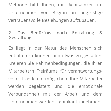
Methode hilft Ihnen, mit Achtsamkeit im
Unternehmen von Beginn an langfristige
vertrauensvolle Beziehungen aufzubauen.
2. Das Bedürfnis nach Entfaltung &
Gestaltung.
Es liegt in der Natur des Menschen sich
entfalten zu können und etwas zu gestalten.
Kreieren Sie Rahmenbedingungen, die Ihren
Mitarbeitern Freiräume für verantwortungs-
volles Handeln ermöglichen. Ihre Mitarbeiter
werden begeistert und die emotionale
Verbundenheit mit der Arbeit und dem
Unternehmen werden signifikant zunehmen.