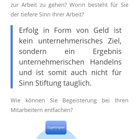
zur Arbeit zu gehen? Worin besteht für Sie
der tiefere Sinn Ihrer Arbeit?
Erfolg in Form von Geld ist
kein unternehmerisches Ziel,
sondern ein Ergebnis
unternehmerischen Handelns
und ist somit auch nicht für
Sinn Stiftung tauglich.
Wie können Sie Begeisterung bei Ihren
Mitarbeitern entfachen?