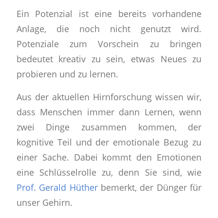
Ein Potenzial ist eine bereits vorhandene
Anlage, die noch nicht genutzt wird.
Potenziale zum Vorschein zu bringen
bedeutet kreativ zu sein, etwas Neues zu
probieren und zu lernen.
Aus der aktuellen Hirnforschung wissen wir,
dass Menschen immer dann Lernen, wenn
zwei Dinge zusammen kommen, der
kognitive Teil und der emotionale Bezug zu
einer Sache. Dabei kommt den Emotionen
eine Schlüsselrolle zu, denn Sie sind, wie
Prof. Gerald Hüther
bemerkt, der Dünger für
unser Gehirn.