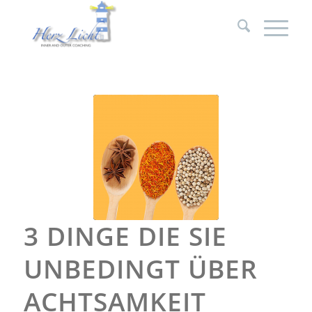
3 DINGE DIE SIE
UNBEDINGT ÜBER
ACHTSAMKEIT