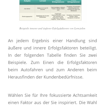
Beispiele innerer und äußerer Erfolgsfaktoren von Lernzielen
An jedem Ergebnis einer Handlung sind
äußere und innere Erfolgsfaktoren beteiligt.
In der folgenden Tabelle finden Sie zwei
Beispiele. Zum Einen die Erfolgsfaktoren
beim Autofahren und zum Anderen beim
Herausfinden der Kundenbedürfnisse.
Wählen Sie für Ihre fokussierte Achtsamkeit
einen Faktor aus der Sie inspiriert. Die Wahl