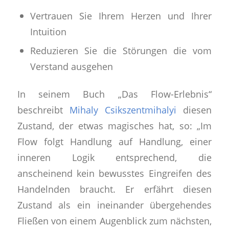
Vertrauen Sie Ihrem Herzen und Ihrer
Intuition
Reduzieren Sie die Störungen die vom
Verstand ausgehen
In seinem Buch „Das Flow-Erlebnis“
beschreibt
Mihaly Csikszentmihalyi
diesen
Zustand, der etwas magisches hat, so: „Im
Flow folgt Handlung auf Handlung, einer
inneren Logik entsprechend, die
anscheinend kein bewusstes Eingreifen des
Handelnden braucht. Er erfährt diesen
Zustand als ein ineinander übergehendes
Fließen von einem Augenblick zum nächsten,