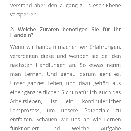
Verstand aber den Zugang zu dieser Ebene
versperren.
2. Welche Zutaten benötigen Sie für Ihr
Handeln?
Wenn wir handeln machen wir Erfahrungen,
verarbeiten diese und wenden sie bei den
nächsten Handlungen an. So etwas nennt
man Lernen. Und genau darum geht es.
Unser ganzes Leben, und dazu gehört aus
einer ganzheitlichen Sicht natürlich auch das
Arbeitsleben, ist ein kontinuierlicher
Lernprozess, um unsere Potenziale zu
entfalten. Schauen wir uns an wie Lernen
funktioniert und welche Aufgabe