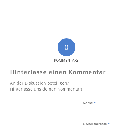
0
KOMMENTARE
Hinterlasse einen Kommentar
An der Diskussion beteiligen?
Hinterlasse uns deinen Kommentar!
*
Name
*
E-Mail-Adresse