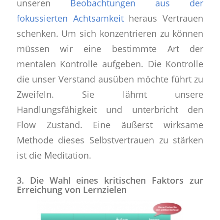
unseren
Beobachtungen aus der
fokussierten Achtsamkeit
heraus Vertrauen
schenken. Um sich konzentrieren zu können
müssen wir eine bestimmte Art der
mentalen Kontrolle aufgeben. Die Kontrolle
die unser Verstand ausüben möchte führt zu
Zweifeln. Sie lähmt unsere
Handlungsfähigkeit und unterbricht den
Flow Zustand. Eine äußerst wirksame
Methode dieses Selbstvertrauen zu stärken
ist die Meditation.
3. Die Wahl eines kritischen Faktors zur
Erreichung von Lernzielen