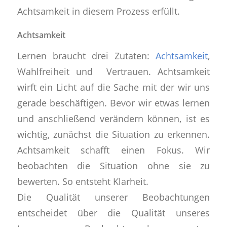
Achtsamkeit in diesem Prozess erfüllt.
Achtsamkeit
Lernen braucht drei Zutaten:
Achtsamkeit
,
Wahlfreiheit und Vertrauen. Achtsamkeit
wirft ein Licht auf die Sache mit der wir uns
gerade beschäftigen. Bevor wir etwas lernen
und anschließend verändern können, ist es
wichtig, zunächst die Situation zu erkennen.
Achtsamkeit schafft einen Fokus. Wir
beobachten die Situation ohne sie zu
bewerten. So entsteht Klarheit.
Die Qualität unserer Beobachtungen
entscheidet über die Qualität unseres