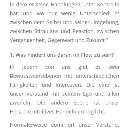
in dem er seine Handlungen unter Kontrolle
hat, und wo nur wenig Unterschied ist
zwischen dem Selbst und seiner Umgebung,
zwischen Stimulans und Reaktion, zwischen
Vergangenheit, Gegenwart und Zukunft.“
1. Was hindert uns daran im Flow zu sein?
In jedem von uns gibt es zwei
Bewusstseinsebenen mit unterschiedlichen
Fähigkeiten und Interessen. Die eine ist
unser Verstand mit seinem Ego und allen
Zweifeln. Die andere Ebene ist unser
Herz, die intuitives Handeln ermöglicht.
Normalerweise dominiert unser Verstand.