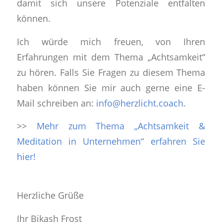
damit sich unsere Potenziale entfalten
können.
Ich würde mich freuen, von Ihren
Erfahrungen mit dem Thema „Achtsamkeit“
zu hören. Falls Sie Fragen zu diesem Thema
haben können Sie mir auch gerne eine E-
Mail schreiben an:
info@herzlicht.coach
.
>>
Mehr zum Thema „Achtsamkeit &
Meditation in Unternehmen“ erfahren Sie
hier!
Herzliche Grüße
Ihr Bikash Frost