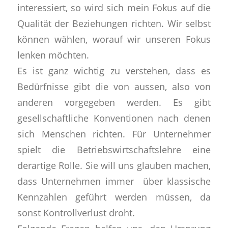
interessiert, so wird sich mein Fokus auf die
Qualität der Beziehungen richten. Wir selbst
können wählen, worauf wir unseren Fokus
lenken möchten.
Es ist ganz wichtig zu verstehen, dass es
Bedürfnisse gibt die von aussen, also von
anderen vorgegeben werden. Es gibt
gesellschaftliche Konventionen nach denen
sich Menschen richten. Für Unternehmer
spielt die Betriebswirtschaftslehre eine
derartige Rolle. Sie will uns glauben machen,
dass Unternehmen immer über klassische
Kennzahlen geführt werden müssen, da
sonst Kontrollverlust droht.