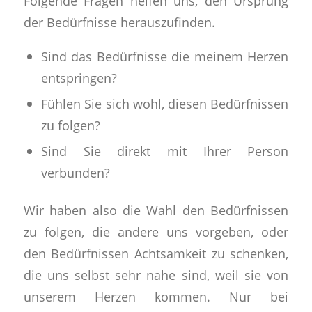
Folgende Fragen helfen uns, den Ursprung
der Bedürfnisse herauszufinden.
Sind das Bedürfnisse die meinem Herzen
entspringen?
Fühlen Sie sich wohl, diesen Bedürfnissen
zu folgen?
Sind Sie direkt mit Ihrer Person
verbunden?
Wir haben also die Wahl den Bedürfnissen
zu folgen, die andere uns vorgeben, oder
den Bedürfnissen Achtsamkeit zu schenken,
die uns selbst sehr nahe sind, weil sie von
unserem Herzen kommen. Nur bei