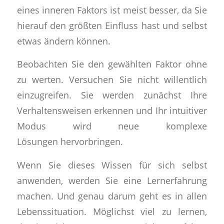
eines inneren Faktors ist meist besser, da Sie
hierauf den größten Einfluss hast und selbst
etwas ändern können.
Beobachten Sie den gewählten Faktor ohne
zu werten. Versuchen Sie nicht willentlich
einzugreifen. Sie werden zunächst Ihre
Verhaltensweisen erkennen und Ihr intuitiver
Modus wird neue komplexe
Lösungen hervorbringen.
Wenn Sie dieses Wissen für sich selbst
anwenden, werden Sie eine Lernerfahrung
machen. Und genau darum geht es in allen
Lebenssituation. Möglichst viel zu lernen,