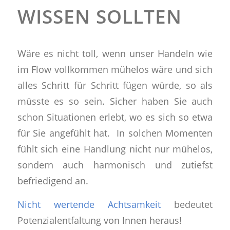
WISSEN SOLLTEN
Wäre es nicht toll, wenn unser Handeln wie
im Flow vollkommen mühelos wäre und sich
alles Schritt für Schritt fügen würde, so als
müsste es so sein. Sicher haben Sie auch
schon Situationen erlebt, wo es sich so etwa
für Sie angefühlt hat. In solchen Momenten
fühlt sich eine Handlung nicht nur mühelos,
sondern auch harmonisch und zutiefst
befriedigend an.
Nicht wertende Achtsamkeit
bedeutet
Potenzialentfaltung von Innen heraus!