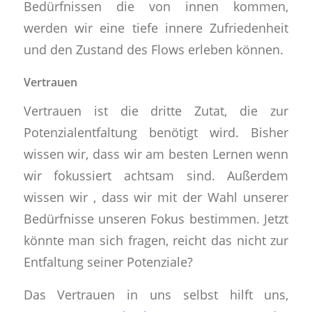
Bedürfnissen die von innen kommen,
werden wir eine tiefe innere Zufriedenheit
und den Zustand des Flows erleben können.
Vertrauen
Vertrauen ist die dritte Zutat, die zur
Potenzialentfaltung benötigt wird. Bisher
wissen wir, dass wir am besten Lernen wenn
wir fokussiert achtsam sind. Außerdem
wissen wir , dass wir mit der Wahl unserer
Bedürfnisse unseren Fokus bestimmen. Jetzt
könnte man sich fragen, reicht das nicht zur
Entfaltung seiner Potenziale?
Das Vertrauen in uns selbst hilft uns,