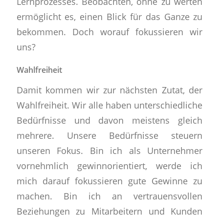
Lernprozesses. Beobachten, ohne zu werten
ermöglicht es, einen Blick für das Ganze zu
bekommen. Doch worauf fokussieren wir
uns?
Wahlfreiheit
Damit kommen wir zur nächsten Zutat, der
Wahlfreiheit. Wir alle haben unterschiedliche
Bedürfnisse und davon meistens gleich
mehrere. Unsere Bedürfnisse steuern
unseren Fokus. Bin ich als Unternehmer
vornehmlich gewinnorientiert, werde ich
mich darauf fokussieren gute Gewinne zu
machen. Bin ich an vertrauensvollen
Beziehungen zu Mitarbeitern und Kunden