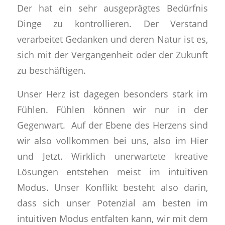
Der hat ein sehr ausgeprägtes Bedürfnis
Dinge zu kontrollieren. Der Verstand
verarbeitet Gedanken und deren Natur ist es,
sich mit der Vergangenheit oder der Zukunft
zu beschäftigen.
Unser Herz ist dagegen besonders stark im
Fühlen. Fühlen können wir nur in der
Gegenwart. Auf der Ebene des Herzens sind
wir also vollkommen bei uns, also im Hier
und Jetzt. Wirklich unerwartete kreative
Lösungen entstehen meist im intuitiven
Modus. Unser Konflikt besteht also darin,
dass sich unser Potenzial am besten im
intuitiven Modus entfalten kann, wir mit dem