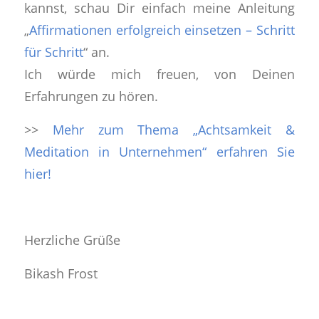
kannst, schau Dir einfach meine Anleitung
„
Affirmationen erfolgreich einsetzen – Schritt
für Schritt
“ an.
Ich würde mich freuen, von Deinen
Erfahrungen zu hören.
>>
Mehr zum Thema „Achtsamkeit &
Meditation in Unternehmen“ erfahren Sie
hier!
Herzliche Grüße
Bikash Frost