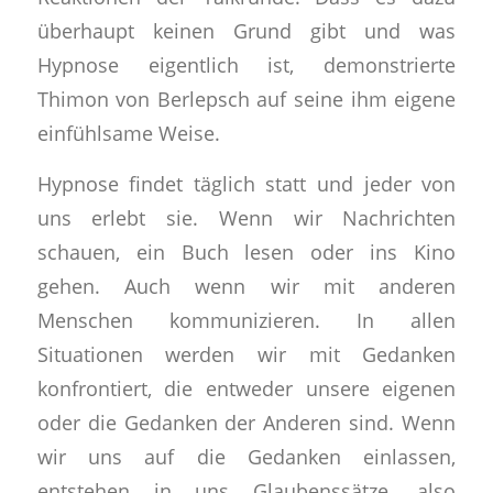
überhaupt keinen Grund gibt und was
Hypnose eigentlich ist, demonstrierte
Thimon von Berlepsch auf seine ihm eigene
einfühlsame Weise.
Hypnose findet täglich statt und jeder von
uns erlebt sie. Wenn wir Nachrichten
schauen, ein Buch lesen oder ins Kino
gehen. Auch wenn wir mit anderen
Menschen kommunizieren. In allen
Situationen werden wir mit Gedanken
konfrontiert, die entweder unsere eigenen
oder die Gedanken der Anderen sind. Wenn
wir uns auf die Gedanken einlassen,
entstehen in uns Glaubenssätze, also