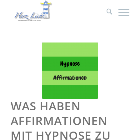
WAS HABEN
AFFIRMATIONEN
MIT HYPNOSE ZU