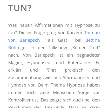
TUN?
Was haben Affirmationen mit Hypnose zu
tun? Dieser Frage ging vor Kurzem
Thimon
von Berlepsch
als Gast bei
Bettina
Böttinger
in der Talkshow „Kölner Treff“
nach. Von Berlepsch ist ein begnadeter
Magier, Hypnotiseur und Entertainer. Er
erklärt und führt praktisch den
Zusammenhang zwischen Affirmationen und
Hypnose vor. Beim Thema Hypnose haben
immer noch viele Menschen Sorge vor
Kontrollverlust. Das zeigte sich auch bei den
Reaktionen der Talkrunde. Dass es dazu