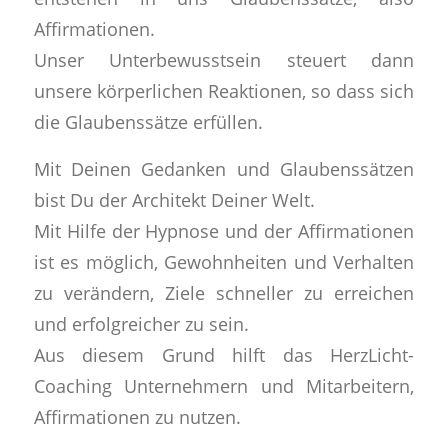
Affirmationen.
Unser Unterbewusstsein steuert dann
unsere körperlichen Reaktionen, so dass sich
die Glaubenssätze erfüllen.
Mit Deinen Gedanken und Glaubenssätzen
bist Du der Architekt Deiner Welt.
Mit Hilfe der Hypnose und der Affirmationen
ist es möglich, Gewohnheiten und Verhalten
zu verändern, Ziele schneller zu erreichen
und erfolgreicher zu sein.
Aus diesem Grund hilft das HerzLicht-
Coaching Unternehmern und Mitarbeitern,
Affirmationen zu nutzen.