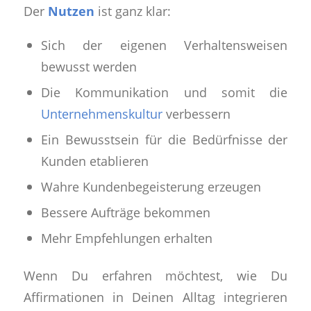
Der
Nutzen
ist ganz klar:
Sich der eigenen Verhaltensweisen
bewusst werden
Die Kommunikation und somit die
Unternehmenskultur
verbessern
Ein Bewusstsein für die Bedürfnisse der
Kunden etablieren
Wahre Kundenbegeisterung erzeugen
Bessere Aufträge bekommen
Mehr Empfehlungen erhalten
Wenn Du erfahren möchtest, wie Du
Affirmationen in Deinen Alltag integrieren