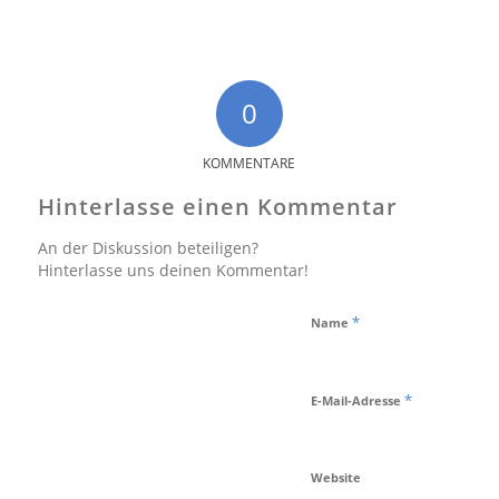
0
KOMMENTARE
Hinterlasse einen Kommentar
An der Diskussion beteiligen?
Hinterlasse uns deinen Kommentar!
*
Name
*
E-Mail-Adresse
Website