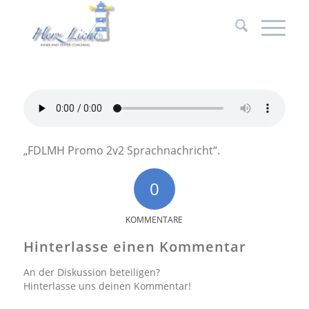
„FDLMH Promo 2v2 Sprachnachricht“.
0
KOMMENTARE
Hinterlasse einen Kommentar
An der Diskussion beteiligen?
Hinterlasse uns deinen Kommentar!