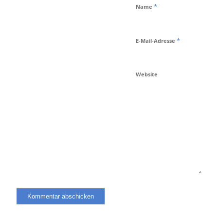
*
Name
*
E-Mail-Adresse
Website