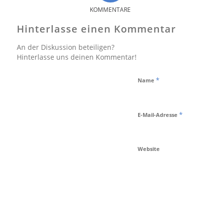
KOMMENTARE
Hinterlasse einen Kommentar
An der Diskussion beteiligen?
Hinterlasse uns deinen Kommentar!
*
Name
*
E-Mail-Adresse
Website