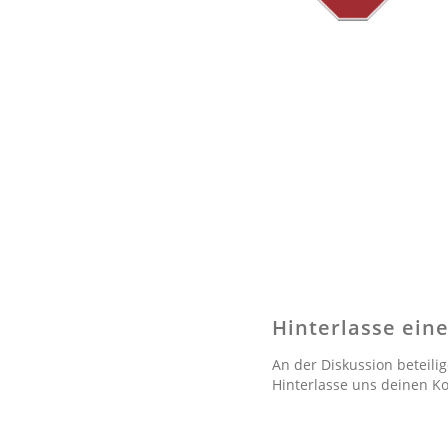
Hinterlasse ei
An der Diskussion beteili
Hinterlasse uns deinen 