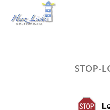
STOP-L