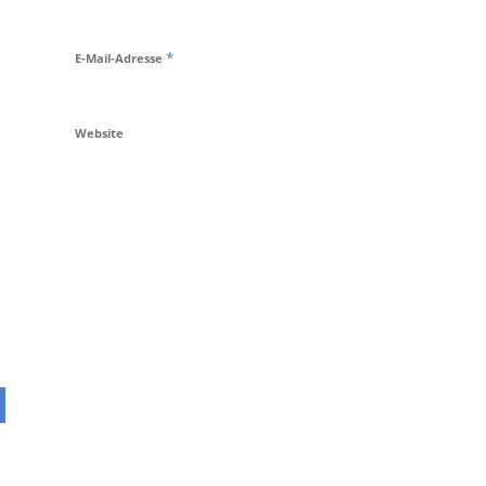
*
E-Mail-Adresse
Website