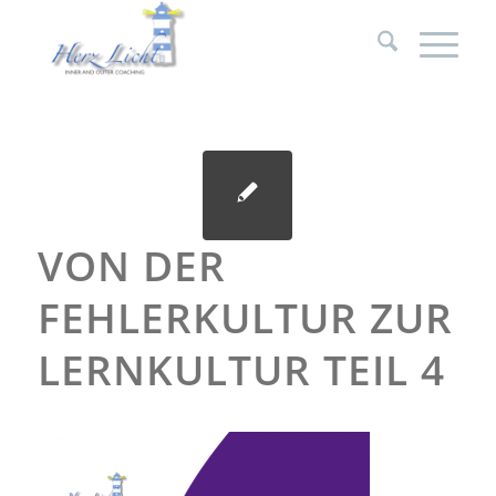
VON DER
FEHLERKULTUR ZUR
LERNKULTUR TEIL 4