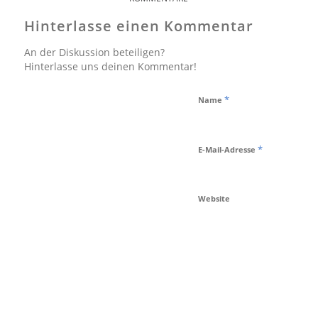
Hinterlasse einen Kommentar
An der Diskussion beteiligen?
Hinterlasse uns deinen Kommentar!
*
Name
*
E-Mail-Adresse
Website