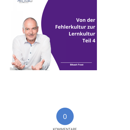
0
KOMMENTARE