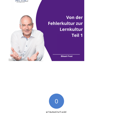
0
KOMMENTARE