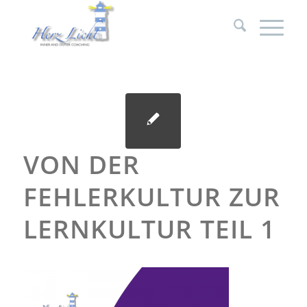
VON DER
FEHLERKULTUR ZUR
LERNKULTUR TEIL 1