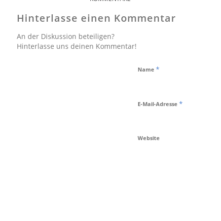
Hinterlasse einen Kommentar
An der Diskussion beteiligen?
Hinterlasse uns deinen Kommentar!
*
Name
*
E-Mail-Adresse
Website