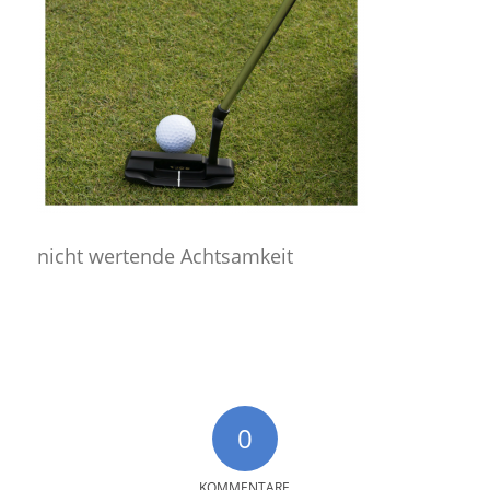
nicht wertende Achtsamkeit
0
KOMMENTARE