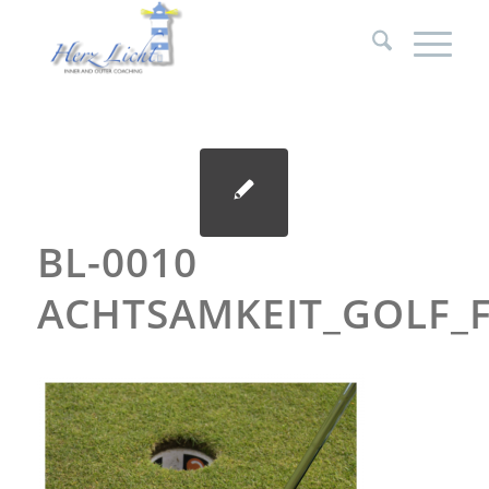
BL-0010
ACHTSAMKEIT_GOLF_