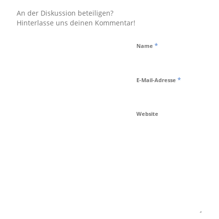
An der Diskussion beteiligen?
Hinterlasse uns deinen Kommentar!
*
Name
*
E-Mail-Adresse
Website