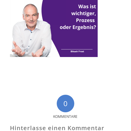
0
KOMMENTARE
Hinterlasse einen Kommentar