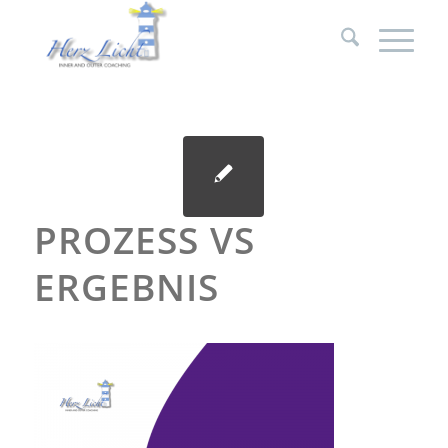
PROZESS VS
ERGEBNIS