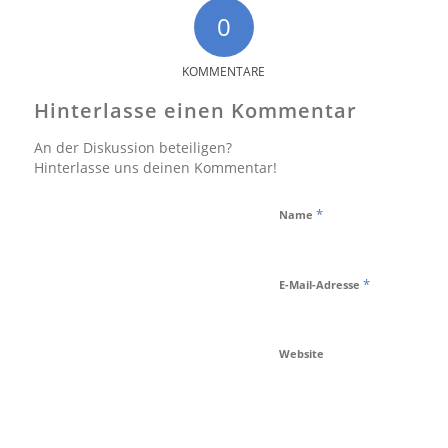
0
KOMMENTARE
Hinterlasse einen Kommentar
An der Diskussion beteiligen?
Hinterlasse uns deinen Kommentar!
*
Name
*
E-Mail-Adresse
Website