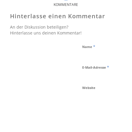
KOMMENTARE
Hinterlasse einen Kommentar
An der Diskussion beteiligen?
Hinterlasse uns deinen Kommentar!
*
Name
*
E-Mail-Adresse
Website