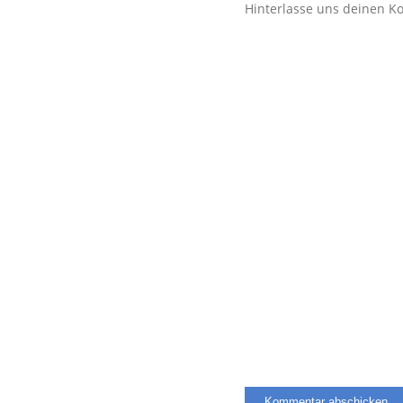
Hinterlasse uns deinen 