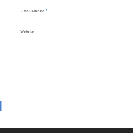
*
E-Mail-Adresse
Website