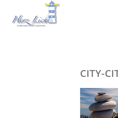
CITY-C