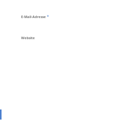
*
E-Mail-Adresse
Website