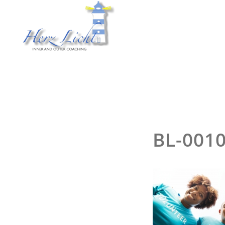
BL-001