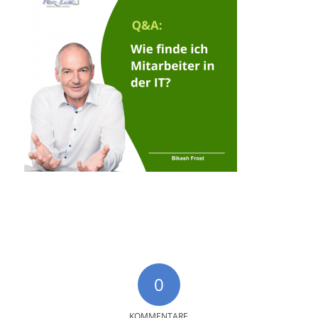
0
KOMMENTARE