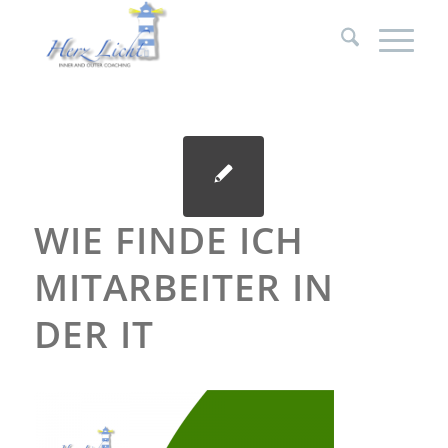
WIE FINDE ICH
MITARBEITER IN
DER IT