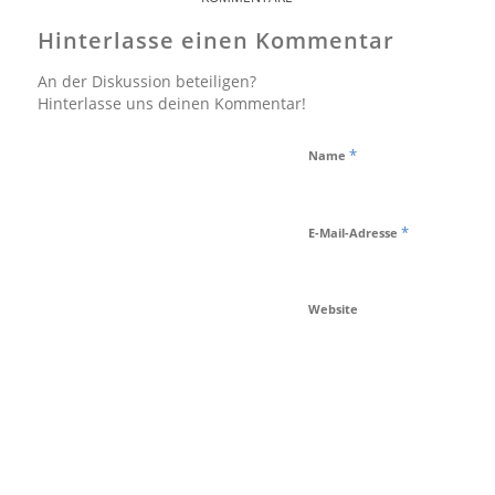
Hinterlasse einen Kommentar
An der Diskussion beteiligen?
Hinterlasse uns deinen Kommentar!
*
Name
*
E-Mail-Adresse
Website