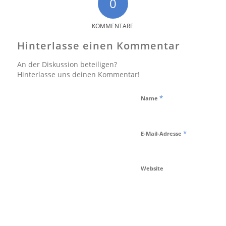
0
KOMMENTARE
Hinterlasse einen Kommentar
An der Diskussion beteiligen?
Hinterlasse uns deinen Kommentar!
*
Name
*
E-Mail-Adresse
Website