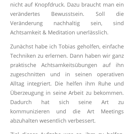
nicht auf Knopfdruck. Dazu braucht man ein
verändertes Bewusstsein. Soll die
Veränderung nachhaltig sein, sind
Achtsamkeit & Meditation unerlässlich
.
Zunächst habe ich Tobias geholfen,
einfache
Techniken
zu erlernen. Dann haben wir ganz
praktische Achtsamkeitsübungen
auf ihn
zugeschnitten und
in seinen operativen
Alltag integriert
. Die helfen ihm
Ruhe und
Überzeugung in seine Arbeit zu bekommen
.
Dadurch hat sich
seine Art zu
kommunizieren
und die
Art Meetings
abzuhalten
wesentlich verbessert.