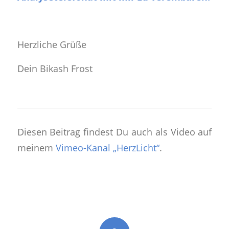
Herzliche Grüße
Dein Bikash Frost
Diesen Beitrag findest Du auch als Video auf
meinem
Vimeo-Kanal „HerzLicht“
.