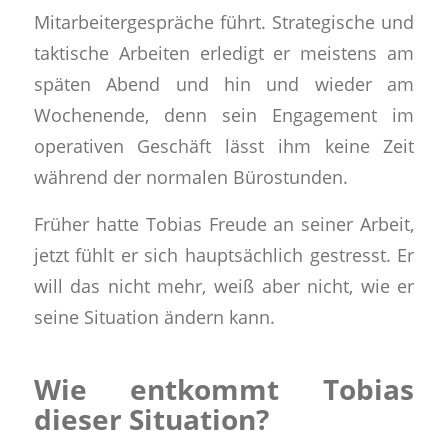
Mitarbeitergespräche führt
.
Strategische und
taktische Arbeiten
erledigt er meistens
am
späten Abend
und hin und wieder am
Wochenende
, denn sein Engagement im
operativen Geschäft lässt ihm keine Zeit
während der normalen Bürostunden.
Früher
hatte Tobias
Freude an seiner Arbeit,
jetzt
fühlt er sich
hauptsächlich gestresst
. Er
will das nicht mehr, weiß aber nicht, wie er
seine Situation ändern kann.
Wie entkommt Tobias
dieser Situation?