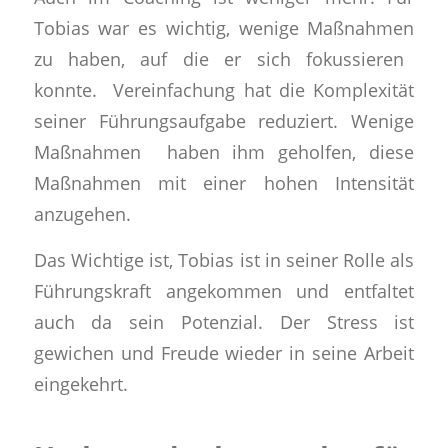
Tobias war es wichtig,
wenige Maßnahmen
zu haben, auf die er sich fokussieren
konnte.
Vereinfachung hat die Komplexität
seiner Führungsaufgabe reduziert. Wenige
Maßnahmen
haben ihm geholfen,
diese
Maßnahmen mit einer hohen Intensität
anzugehen.
Das Wichtige ist,
Tobias ist in seiner Rolle als
Führungskraft angekommen und entfaltet
auch da sein Potenzial.
Der
Stress ist
gewichen
und
Freude wieder in seine Arbeit
eingekehrt.