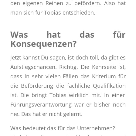
den eigenen Reihen zu befördern. Also hat
man sich für Tobias entschieden.
Was hat das für
Konsequenzen?
Jetzt kannst Du sagen, ist doch toll, da gibt es
Aufstiegschancen. Richtig. Die Kehrseite ist,
dass in sehr vielen Fällen das
Kriterium für
die Beförderung die fachliche Qualifikation
ist. Die bringt Tobias wirklich mit. I
n einer
Führungsverantwortung war er bisher noch
nie
. Das hat er nicht gelernt.
Was bedeutet das für das Unternehmen?