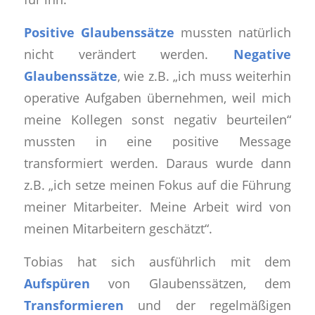
Positive Glaubenssätze
mussten natürlich
nicht verändert werden.
Negative
Glaubenssätze
, wie z.B. „
ich muss weiterhin
operative Aufgaben übernehmen, weil mich
meine Kollegen sonst negativ beurteilen
“
mussten in eine
positive
Message
transformiert werden. Daraus wurde dann
z.B. „
ich setze meinen Fokus auf die Führung
meiner Mitarbeiter. Meine Arbeit wird von
meinen Mitarbeitern geschätzt“
.
Tobias hat sich ausführlich mit dem
Aufspüren
von Glaubenssätzen, dem
Transformieren
und der regelmäßigen