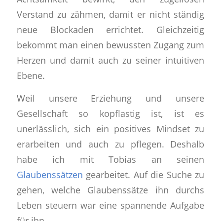
Verstand zu zähmen
, damit er nicht ständig
neue Blockaden errichtet. Gleichzeitig
bekommt man einen
bewussten Zugang zum
Herzen
und damit auch zu seiner intuitiven
Ebene.
Weil unsere Erziehung und unsere
Gesellschaft so
kopflastig
ist, ist es
unerlässlich, sich ein
positives Mindset zu
erarbeiten und auch zu pflegen
. Deshalb
habe ich mit Tobias an seinen
Glaubenssätzen
gearbeitet. Auf die Suche zu
gehen, welche Glaubenssätze ihn durchs
Leben steuern war eine spannende Aufgabe
für ihn.