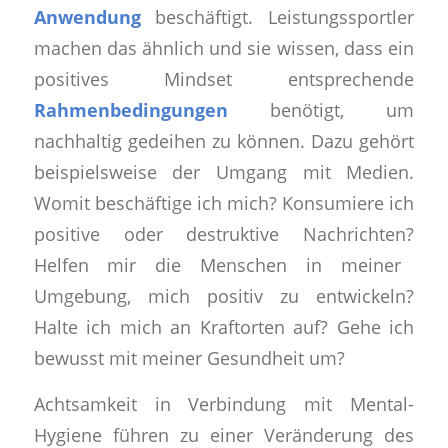
Anwendung
beschäftigt.
Leistungssportler
machen das ähnlich und sie wissen, dass ein
positives Mindset entsprechende
Rahmenbedingungen
benötigt, um
nachhaltig gedeihen zu können. Dazu gehört
beispielsweise der
Umgang mit Medien
.
Womit beschäftige ich mich?
Konsumiere ich
positive oder destruktive Nachrichten?
Helfen mir
die Menschen in meiner
Umgebung
, mich positiv zu entwickeln?
Halte ich mich an
Kraftorten
auf?
Gehe ich
bewusst mit meiner Gesundheit um?
Achtsamkeit in Verbindung mit Mental-
Hygiene
führen zu einer
Veränderung des