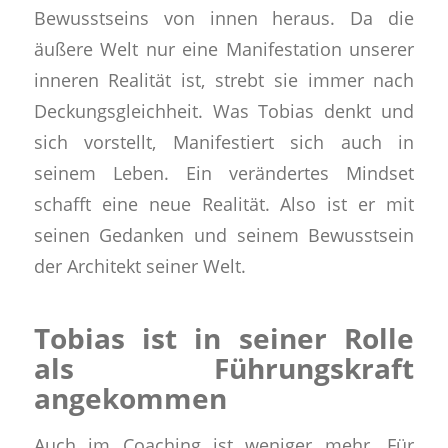
Bewusstseins von innen heraus.
Da die
äußere Welt nur eine Manifestation unserer
inneren Realität
ist, strebt sie immer nach
Deckungsgleichheit. Was Tobias denkt und
sich vorstellt, Manifestiert sich auch in
seinem Leben. Ein verändertes Mindset
schafft eine neue Realität.
Also ist er mit
seinen Gedanken und seinem Bewusstsein
der Architekt seiner Welt.
Tobias ist in seiner Rolle
als Führungskraft
angekommen
Auch im Coaching ist weniger mehr.
Für