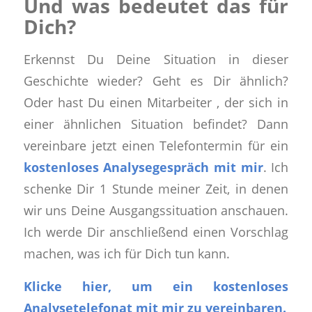
Und was bedeutet das für
Dich?
Erkennst Du Deine Situation
in dieser
Geschichte wieder? Geht es Dir ähnlich?
Oder hast Du einen Mitarbeiter ,
der sich in
einer ähnlichen Situation befindet? Dann
vereinbare jetzt einen Telefontermin für ein
kostenloses Analysegespräch mit mir
. Ich
schenke Dir 1 Stunde meiner Zeit, in denen
wir uns Deine Ausgangssituation anschauen.
Ich werde Dir anschließend einen Vorschlag
machen, was ich für Dich tun kann.
Klicke hier, um ein kostenloses
Analysetelefonat mit mir zu vereinbaren
.