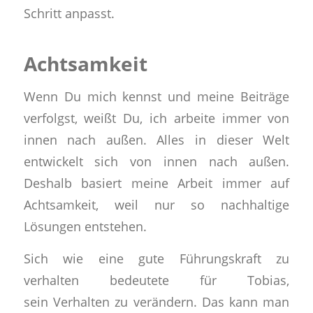
Schritt anpasst.
Achtsamkeit
Wenn Du mich kennst und meine Beiträge
verfolgst, weißt Du,
ich arbeite immer von
innen nach außen
. Alles in dieser Welt
entwickelt sich von innen nach außen.
Deshalb basiert meine Arbeit immer auf
Achtsamkeit, weil nur so nachhaltige
Lösungen entstehen.
Sich wie eine gute Führungskraft zu
verhalten bedeutete für Tobias,
sein
Verhalten zu verändern
. Das kann man