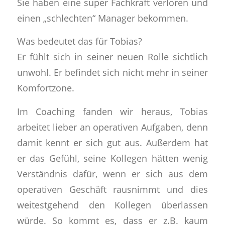
Sie haben eine super Fachkraft verloren und
einen „schlechten“ Manager bekommen.
Was bedeutet das für Tobias?
Er fühlt sich in seiner neuen Rolle sichtlich
unwohl. Er befindet sich nicht mehr in seiner
Komfortzone.
Im Coaching fanden wir heraus, Tobias
arbeitet lieber an operativen Aufgaben
, denn
damit kennt er sich gut aus. Außerdem hat
er das
Gefühl, seine Kollegen hätten wenig
Verständnis
dafür, wenn er sich aus dem
operativen Geschäft rausnimmt und dies
weitestgehend den Kollegen überlassen
würde. So kommt es, dass
er z.B. kaum