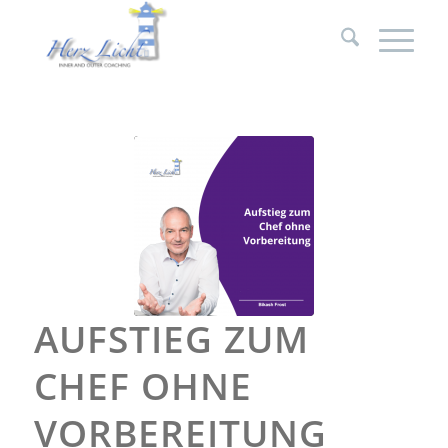
AUFSTIEG ZUM
CHEF OHNE
VORBEREITUNG