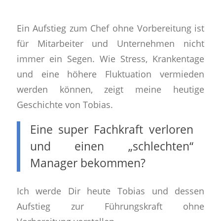
Ein Aufstieg zum Chef ohne Vorbereitung ist
für Mitarbeiter und Unternehmen nicht
immer ein Segen. Wie Stress, Krankentage
und eine höhere Fluktuation vermieden
werden können, zeigt meine heutige
Geschichte von Tobias.
Eine super Fachkraft verloren
und einen „schlechten“
Manager bekommen?
Ich werde Dir heute
Tobias und dessen
Aufstieg zur Führungskraft ohne