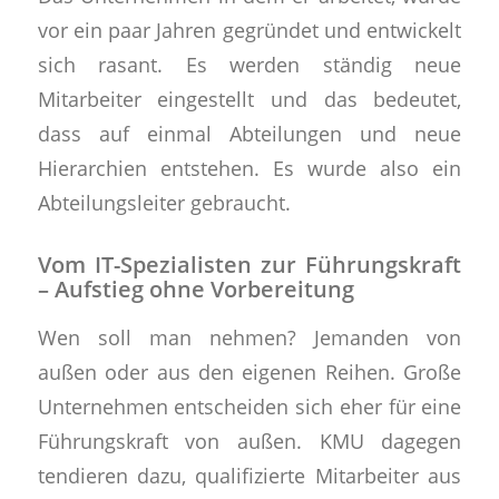
vor ein paar Jahren gegründet und entwickelt
sich rasant.
Es werden
ständig neue
Mitarbeiter eingestellt
und das bedeutet,
dass auf einmal
Abteilungen und neue
Hierarchien
entstehen. Es wurde also ein
Abteilungsleiter gebraucht
.
Vom IT-Spezialisten zur Führungskraft
– Aufstieg ohne Vorbereitung
Wen soll man nehmen? Jemanden von
außen oder aus den eigenen Reihen.
Große
Unternehmen
entscheiden sich eher für eine
Führungskraft von außen.
KMU
dagegen
tendieren dazu, qualifizierte Mitarbeiter aus