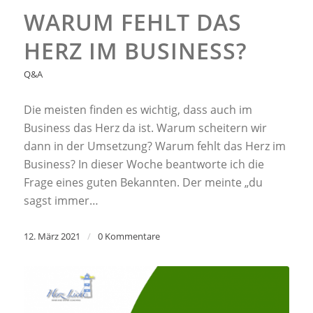
WARUM FEHLT DAS
HERZ IM BUSINESS?
Q&A
Die meisten finden es wichtig, dass auch im
Business das Herz da ist. Warum scheitern wir
dann in der Umsetzung? Warum fehlt das Herz im
Business? In dieser Woche beantworte ich die
Frage eines guten Bekannten. Der meinte „du
sagst immer…
12. März 2021
/
0 Kommentare