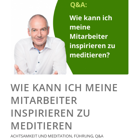
WIE KANN ICH MEINE
MITARBEITER
INSPIRIEREN ZU
MEDITIEREN
ACHTSAMKEIT UND MEDITATION
,
FÜHRUNG
,
Q&A