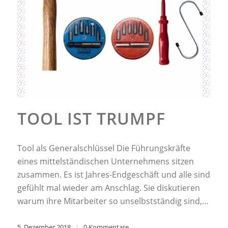
TOOL IST TRUMPF
Tool als Generalschlüssel Die Führungskräfte
eines mittelständischen Unternehmens sitzen
zusammen. Es ist Jahres-Endgeschäft und alle sind
gefühlt mal wieder am Anschlag. Sie diskutieren
warum ihre Mitarbeiter so unselbstständig sind,…
5. Dezember 2018
/
0 Kommentare