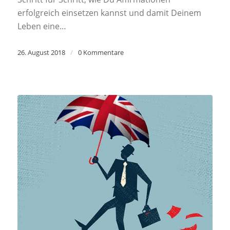
erfolgreich einsetzen kannst und damit Deinem
Leben eine…
26. August 2018
/
0 Kommentare