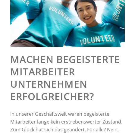
MACHEN BEGEISTERTE
MITARBEITER
UNTERNEHMEN
ERFOLGREICHER?
In unserer Geschäftswelt waren begeisterte
Mitarbeiter lange kein erstrebenswerter Zustand.
Zum Glück hat sich das geändert. Für alle? Nein,