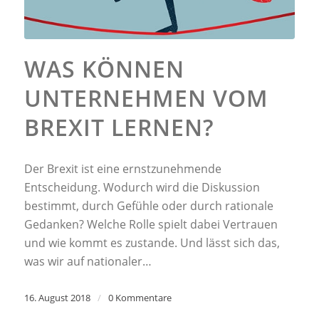
WAS KÖNNEN
UNTERNEHMEN VOM
BREXIT LERNEN?
Der Brexit ist eine ernstzunehmende
Entscheidung. Wodurch wird die Diskussion
bestimmt, durch Gefühle oder durch rationale
Gedanken? Welche Rolle spielt dabei Vertrauen
und wie kommt es zustande. Und lässt sich das,
was wir auf nationaler…
16. August 2018
/
0 Kommentare