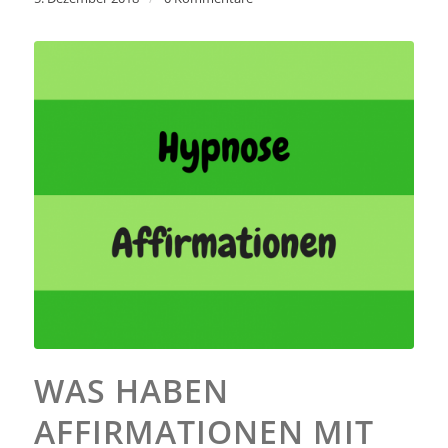
WAS HABEN
AFFIRMATIONEN MIT