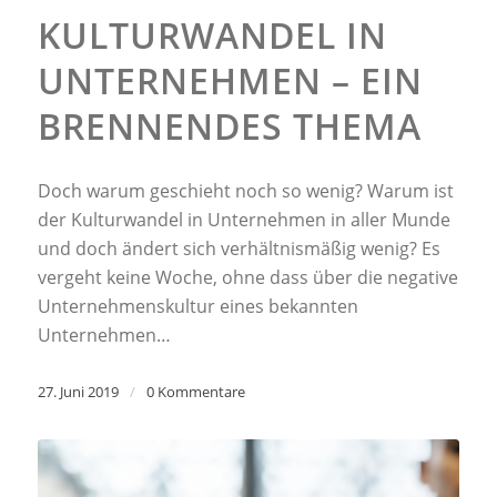
KULTURWANDEL IN
UNTERNEHMEN – EIN
BRENNENDES THEMA
Doch warum geschieht noch so wenig? Warum ist
der Kulturwandel in Unternehmen in aller Munde
und doch ändert sich verhältnismäßig wenig? Es
vergeht keine Woche, ohne dass über die negative
Unternehmenskultur eines bekannten
Unternehmen…
27. Juni 2019
/
0 Kommentare