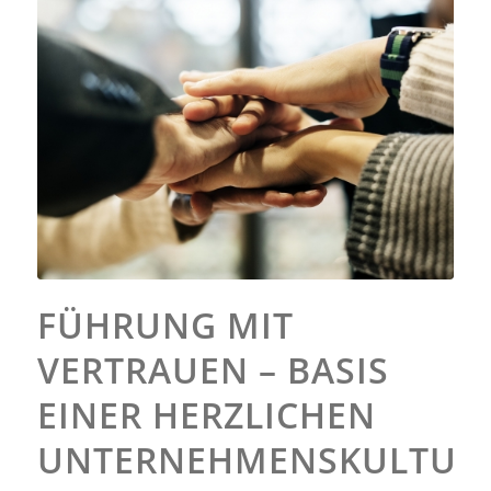
FÜHRUNG MIT
VERTRAUEN – BASIS
EINER HERZLICHEN
UNTERNEHMENSKULTUR