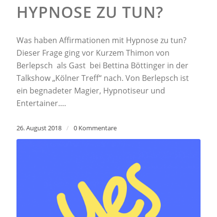
HYPNOSE ZU TUN?
Was haben Affirmationen mit Hypnose zu tun?
Dieser Frage ging vor Kurzem Thimon von
Berlepsch als Gast bei Bettina Böttinger in der
Talkshow „Kölner Treff“ nach. Von Berlepsch ist
ein begnadeter Magier, Hypnotiseur und
Entertainer.…
26. August 2018
/
0 Kommentare