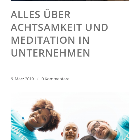
ALLES ÜBER
ACHTSAMKEIT UND
MEDITATION IN
UNTERNEHMEN
6. März 2019
/
0 Kommentare