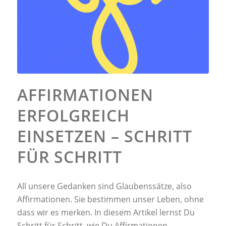
AFFIRMATIONEN
ERFOLGREICH
EINSETZEN – SCHRITT
FÜR SCHRITT
All unsere Gedanken sind Glaubenssätze, also
Affirmationen. Sie bestimmen unser Leben, ohne
dass wir es merken. In diesem Artikel lernst Du
Schritt für Schritt, wie Du Affirmationen