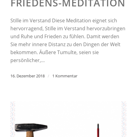
FRIEDENS-MEDITATION
Stille im Verstand Diese Meditation eignet sich
hervorragend, Stille im Verstand hervorzubringen
und Ruhe und Frieden zu fühlen. Damit werden
Sie mehr innere Distanz zu den Dingen der Welt
bekommen. Äußere Tumulte, seien sie
persönlicher,…
16. Dezember 2018
/
1 Kommentar