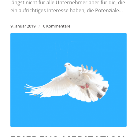
längst nicht für alle Unternehmer aber für die, die
ein aufrichtiges Interesse haben, die Potenziale…
9. Januar 2019
/
0 Kommentare