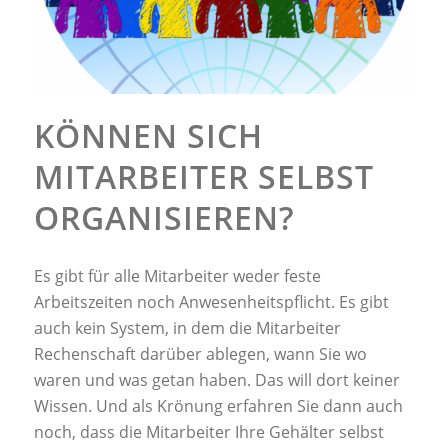
KÖNNEN SICH
MITARBEITER SELBST
ORGANISIEREN?
Es gibt für alle Mitarbeiter weder feste
Arbeitszeiten noch Anwesenheitspflicht. Es gibt
auch kein System, in dem die Mitarbeiter
Rechenschaft darüber ablegen, wann Sie wo
waren und was getan haben. Das will dort keiner
Wissen. Und als Krönung erfahren Sie dann auch
noch, dass die Mitarbeiter Ihre Gehälter selbst