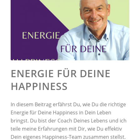
ENERGIE FÜR DEINE
HAPPINESS
In diesem Beitrag erfährst Du, wie Du die richtige
Energie für Deine Happiness in Dein Leben
bringst. Du bist der Coach Deines Lebens und ich
teile meine Erfahrungen mit Dir, wie Du effektiv
Dein eigenes Happiness-Team zusammen stellst.