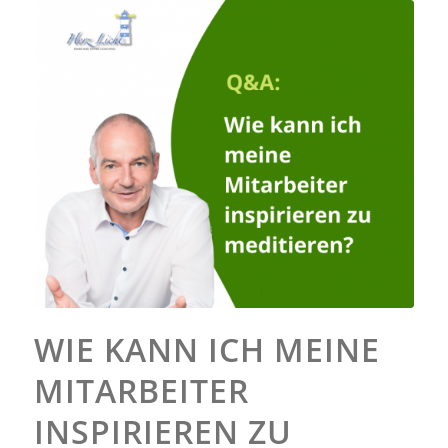
WIE KANN ICH MEINE
MITARBEITER
INSPIRIEREN ZU