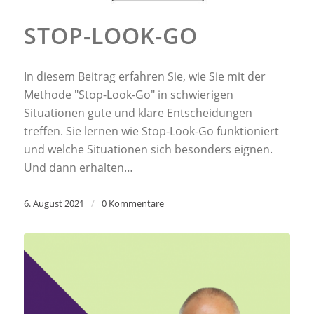
STOP-LOOK-GO
In diesem Beitrag erfahren Sie, wie Sie mit der
Methode "Stop-Look-Go" in schwierigen
Situationen gute und klare Entscheidungen
treffen. Sie lernen wie Stop-Look-Go funktioniert
und welche Situationen sich besonders eignen.
Und dann erhalten…
6. August 2021
/
0 Kommentare