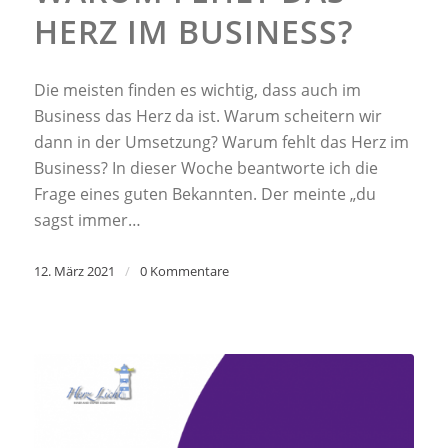
HERZ IM BUSINESS?
Die meisten finden es wichtig, dass auch im
Business das Herz da ist. Warum scheitern wir
dann in der Umsetzung? Warum fehlt das Herz im
Business? In dieser Woche beantworte ich die
Frage eines guten Bekannten. Der meinte „du
sagst immer…
12. März 2021
/
0 Kommentare