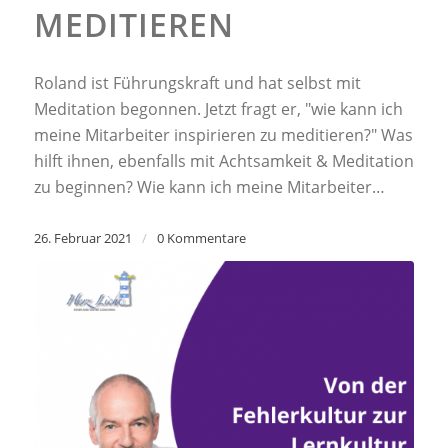
MEDITIEREN
Roland ist Führungskraft und hat selbst mit
Meditation begonnen. Jetzt fragt er, "wie kann ich
meine Mitarbeiter inspirieren zu meditieren?" Was
hilft ihnen, ebenfalls mit Achtsamkeit & Meditation
zu beginnen? Wie kann ich meine Mitarbeiter…
26. Februar 2021
/
0 Kommentare