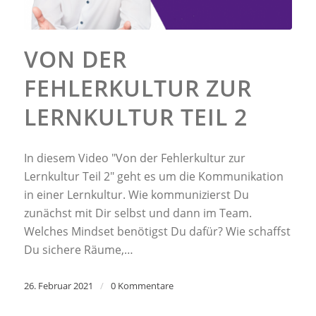
VON DER
FEHLERKULTUR ZUR
LERNKULTUR TEIL 2
In diesem Video "Von der Fehlerkultur zur
Lernkultur Teil 2" geht es um die Kommunikation
in einer Lernkultur. Wie kommunizierst Du
zunächst mit Dir selbst und dann im Team.
Welches Mindset benötigst Du dafür? Wie schaffst
Du sichere Räume,…
26. Februar 2021
/
0 Kommentare