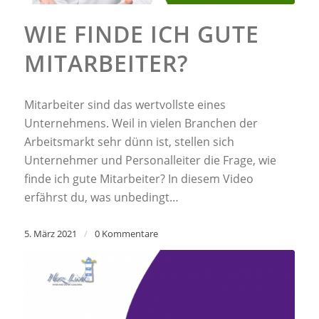
WIE FINDE ICH GUTE
MITARBEITER?
Mitarbeiter sind das wertvollste eines
Unternehmens. Weil in vielen Branchen der
Arbeitsmarkt sehr dünn ist, stellen sich
Unternehmer und Personalleiter die Frage, wie
finde ich gute Mitarbeiter? In diesem Video
erfährst du, was unbedingt…
5. März 2021
/
0 Kommentare