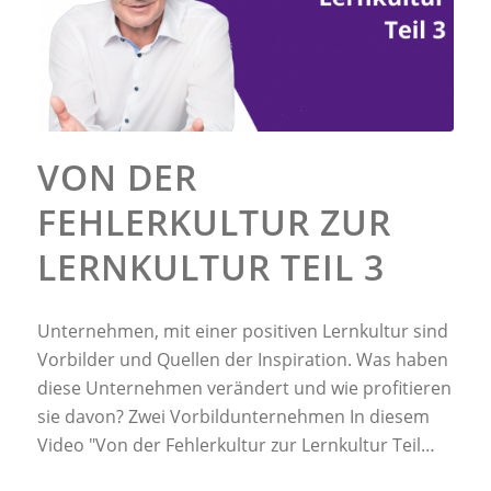
VON DER
FEHLERKULTUR ZUR
LERNKULTUR TEIL 3
Unternehmen, mit einer positiven Lernkultur sind
Vorbilder und Quellen der Inspiration. Was haben
diese Unternehmen verändert und wie profitieren
sie davon? Zwei Vorbildunternehmen In diesem
Video "Von der Fehlerkultur zur Lernkultur Teil…