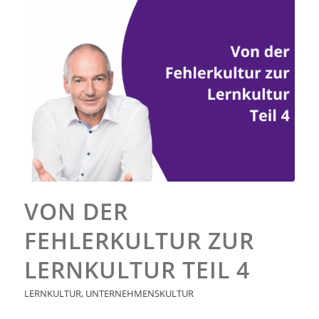
VON DER
FEHLERKULTUR ZUR
LERNKULTUR TEIL 4
LERNKULTUR
,
UNTERNEHMENSKULTUR