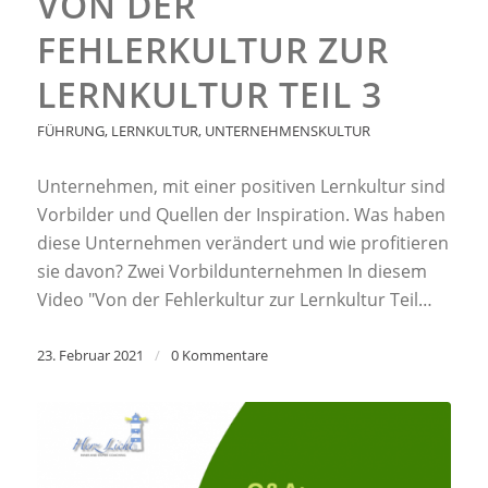
VON DER
FEHLERKULTUR ZUR
LERNKULTUR TEIL 3
FÜHRUNG
,
LERNKULTUR
,
UNTERNEHMENSKULTUR
Unternehmen, mit einer positiven Lernkultur sind
Vorbilder und Quellen der Inspiration. Was haben
diese Unternehmen verändert und wie profitieren
sie davon? Zwei Vorbildunternehmen In diesem
Video "Von der Fehlerkultur zur Lernkultur Teil…
23. Februar 2021
/
0 Kommentare