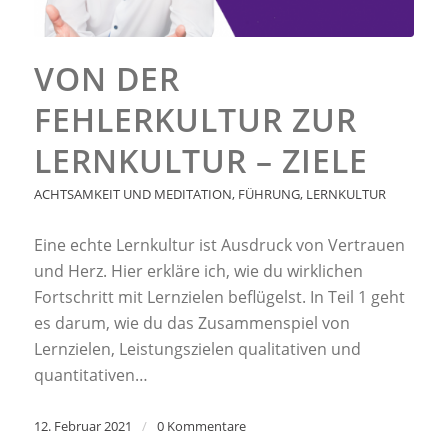
VON DER
FEHLERKULTUR ZUR
LERNKULTUR – ZIELE
ACHTSAMKEIT UND MEDITATION
,
FÜHRUNG
,
LERNKULTUR
Eine echte Lernkultur ist Ausdruck von Vertrauen
und Herz. Hier erkläre ich, wie du wirklichen
Fortschritt mit Lernzielen beflügelst. In Teil 1 geht
es darum, wie du das Zusammenspiel von
Lernzielen, Leistungszielen qualitativen und
quantitativen…
12. Februar 2021
/
0 Kommentare