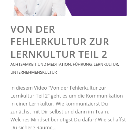
VON DER
FEHLERKULTUR ZUR
LERNKULTUR TEIL 2
ACHTSAMKEIT UND MEDITATION
,
FÜHRUNG
,
LERNKULTUR
,
UNTERNEHMENSKULTUR
In diesem Video "Von der Fehlerkultur zur
Lernkultur Teil 2" geht es um die Kommunikation
in einer Lernkultur. Wie kommunizierst Du
zunächst mit Dir selbst und dann im Team.
Welches Mindset benötigst Du dafür? Wie schaffst
Du sichere Räume,…