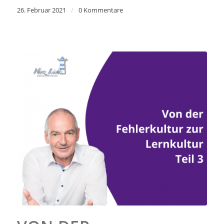
26. Februar 2021
/
0 Kommentare